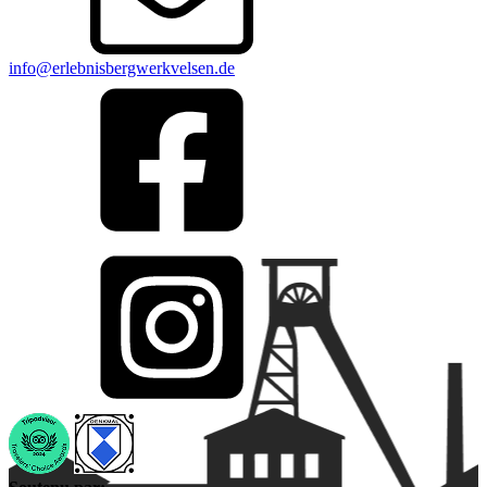
info@erlebnisbergwerkvelsen.de