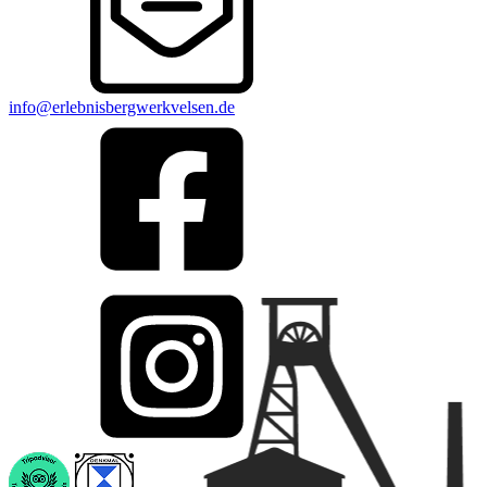
info@erlebnisbergwerkvelsen.de