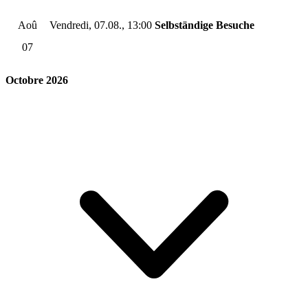
Aoû
Vendredi, 07.08., 13:00
Selbständige Besuche
07
Octobre 2026