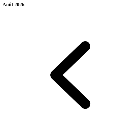
Août 2026