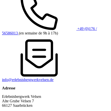
+49 (0)176 /
56586013
(en semaine de 9h à 17h)
info@erlebnisbergwerkvelsen.de
Adresse
Erlebnisbergwerk Velsen
Alte Grube Velsen 7
66127 Saarbrücken