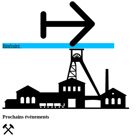
Itinéraire
Prochains événements