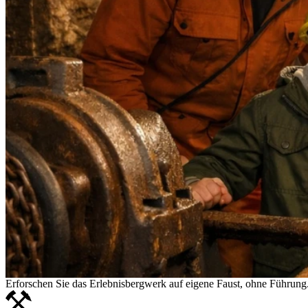
Erforschen Sie das Erlebnisbergwerk auf eigene Faust, ohne Führung