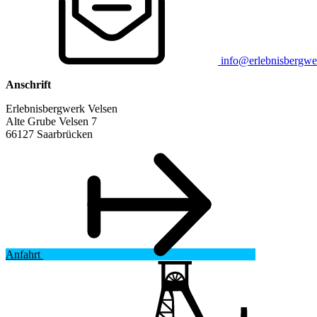
info@erlebnisbergwe
Anschrift
Erlebnisbergwerk Velsen
Alte Grube Velsen 7
66127 Saarbrücken
Anfahrt