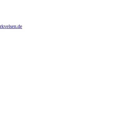
rkvelsen.de