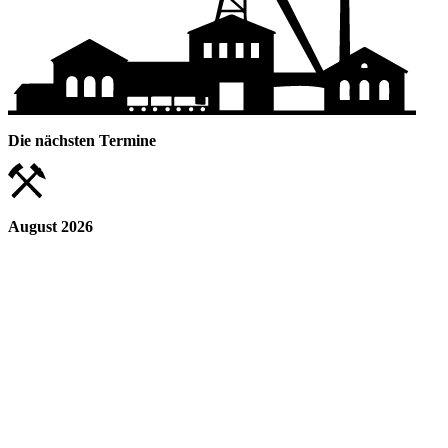
Die nächsten Termine
August 2026