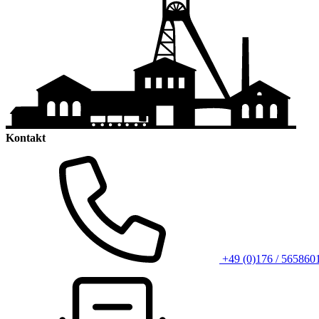
Kontakt
+49 (0)176 / 565860