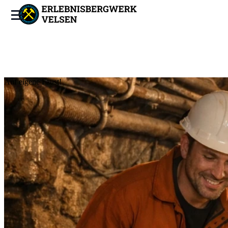
Auf eigene Faust!