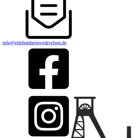
info@erlebnisbergwerkvelsen.de