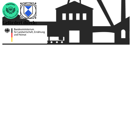
Gefördert durch: