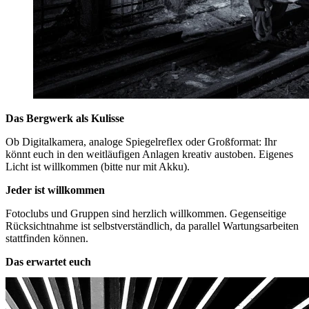
Das Bergwerk als Kulisse
Ob Digitalkamera, analoge Spiegelreflex oder Großformat: Ihr
könnt euch in den weitläufigen Anlagen kreativ austoben. Eigenes
Licht ist willkommen (bitte nur mit Akku).
Jeder ist willkommen
Fotoclubs und Gruppen sind herzlich willkommen. Gegenseitige
Rücksichtnahme ist selbstverständlich, da parallel Wartungsarbeiten
stattfinden können.
Das erwartet euch