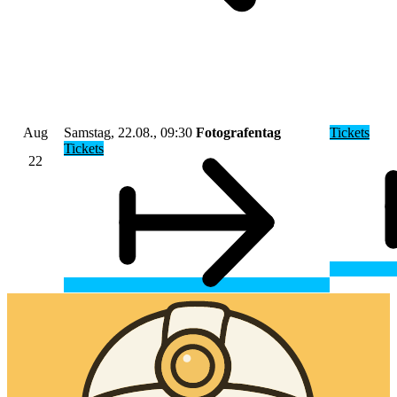
Aug
Samstag, 22.08., 09:30
Fotografentag
Tickets
Tickets
22