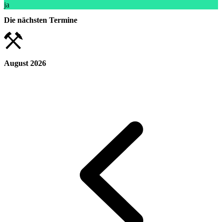
ja
Die nächsten Termine
August 2026