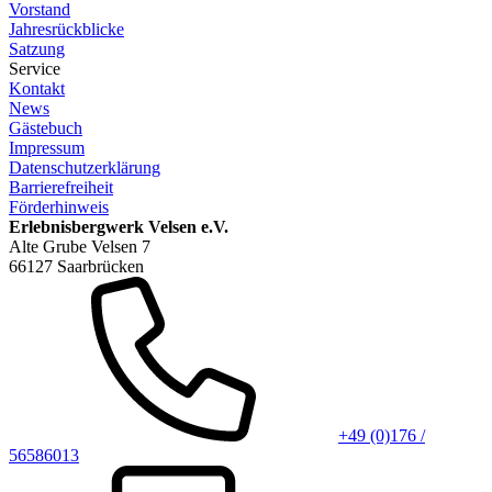
Vorstand
Jahresrückblicke
Satzung
Service
Kontakt
News
Gästebuch
Impressum
Datenschutzerklärung
Barrierefreiheit
Förderhinweis
Erlebnisbergwerk Velsen e.V.
Alte Grube Velsen 7
66127 Saarbrücken
+49 (0)176 /
56586013