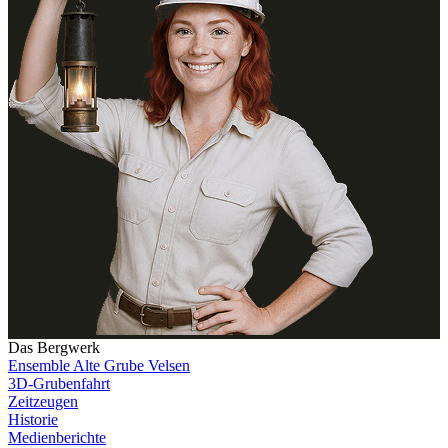
Das Bergwerk
Ensemble Alte Grube Velsen
3D-Grubenfahrt
Zeitzeugen
Historie
Medienberichte