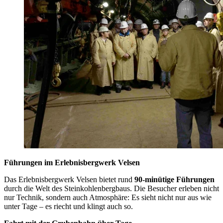
Führungen im Erlebnisbergwerk Velsen
Das Erlebnisbergwerk Velsen bietet rund
90-minütige Führungen
durch die Welt des Steinkohlenbergbaus. Die Besucher erleben nicht
nur Technik, sondern auch Atmosphäre: Es sieht nicht nur aus wie
unter Tage – es riecht und klingt auch so.