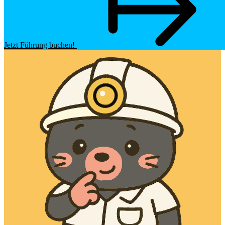
Jetzt Führung buchen!