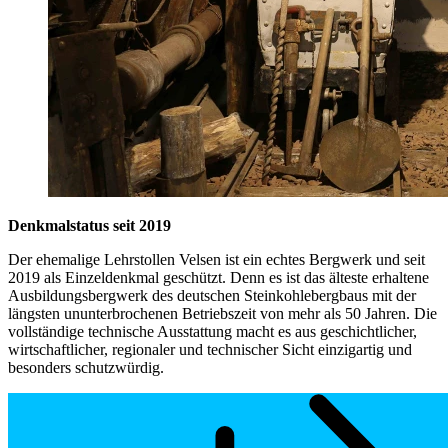
Denkmalstatus seit 2019
Der ehemalige Lehrstollen Velsen ist ein echtes Bergwerk und seit
2019 als Einzeldenkmal geschützt. Denn es ist das älteste erhaltene
Ausbildungsbergwerk des deutschen Steinkohlebergbaus mit der
längsten ununterbrochenen Betriebszeit von mehr als 50 Jahren. Die
vollständige technische Ausstattung macht es aus geschichtlicher,
wirtschaftlicher, regionaler und technischer Sicht einzigartig und
besonders schutzwürdig.