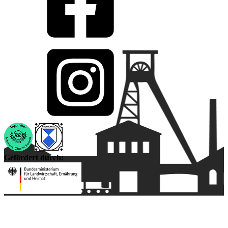
Gefördert durch: