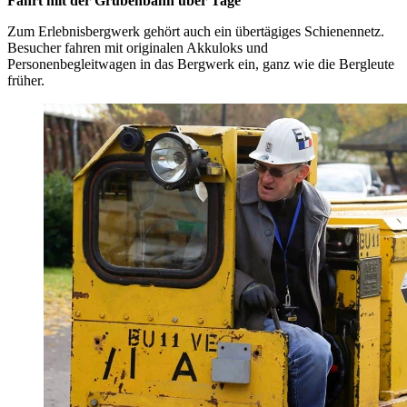
Fahrt mit der Grubenbahn über Tage
Zum Erlebnisbergwerk gehört auch ein übertägiges Schienennetz.
Besucher fahren mit originalen Akkuloks und
Personenbegleitwagen in das Bergwerk ein, ganz wie die Bergleute
früher.