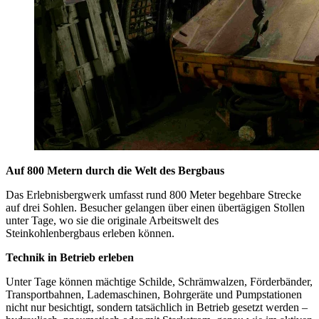
Auf 800 Metern durch die Welt des Bergbaus
Das Erlebnisbergwerk umfasst rund 800 Meter begehbare Strecke
auf drei Sohlen. Besucher gelangen über einen übertägigen Stollen
unter Tage, wo sie die originale Arbeitswelt des
Steinkohlenbergbaus erleben können.
Technik in Betrieb erleben
Unter Tage können mächtige Schilde, Schrämwalzen, Förderbänder,
Transportbahnen, Lademaschinen, Bohrgeräte und Pumpstationen
nicht nur besichtigt, sondern tatsächlich in Betrieb gesetzt werden –