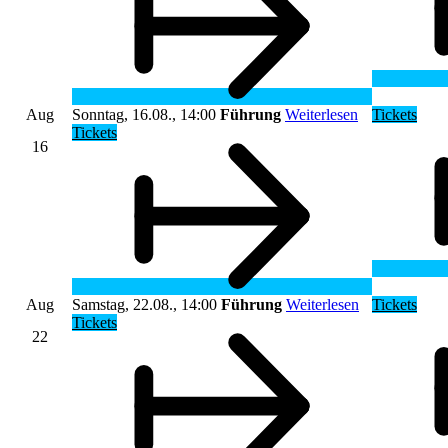
Aug
Sonntag, 16.08., 14:00
Führung
Weiterlesen
Tickets
Tickets
16
Aug
Samstag, 22.08., 14:00
Führung
Weiterlesen
Tickets
Tickets
22