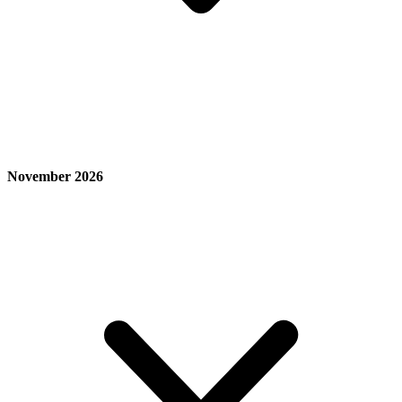
November 2026