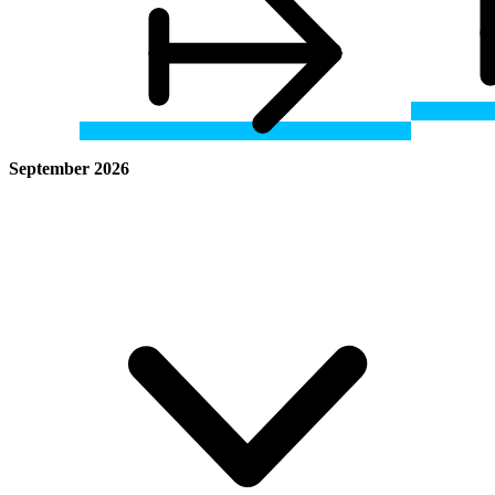
September 2026