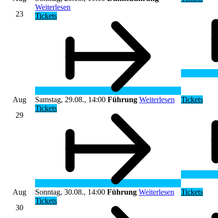
Weiterlesen
23
Tickets
Aug
Samstag, 29.08., 14:00
Führung
Weiterlesen
Tickets
Tickets
29
Aug
Sonntag, 30.08., 14:00
Führung
Weiterlesen
Tickets
Tickets
30