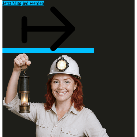
Jetzt Mitglied werden