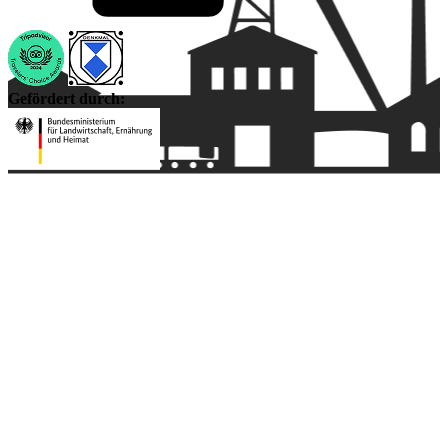
Gefördert durch: