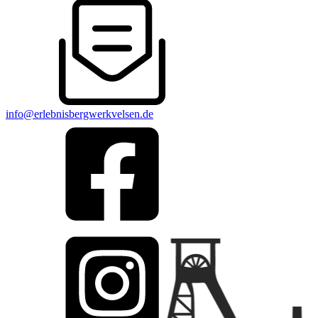
info@erlebnisbergwerkvelsen.de