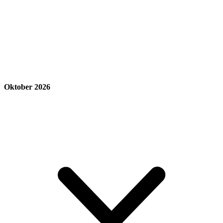
Oktober 2026