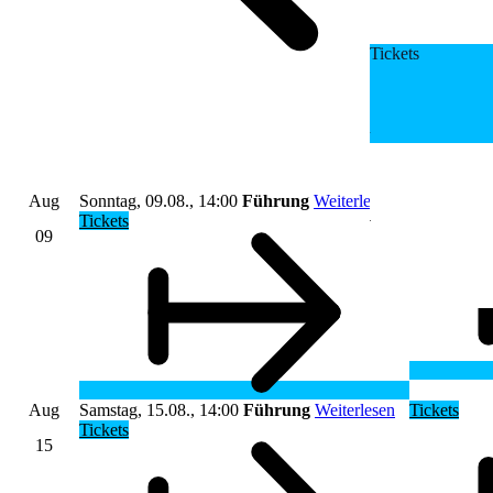
Tickets
Aug
Sonntag, 09.08., 14:00
Führung
Weiterlesen
Tickets
Tickets
09
Aug
Samstag, 15.08., 14:00
Führung
Weiterlesen
Tickets
Tickets
15