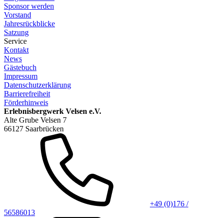
Sponsor werden
Vorstand
Jahresrückblicke
Satzung
Service
Kontakt
News
Gästebuch
Impressum
Datenschutzerklärung
Barrierefreiheit
Förderhinweis
Erlebnisbergwerk Velsen e.V.
Alte Grube Velsen 7
66127 Saarbrücken
+49 (0)176 /
56586013