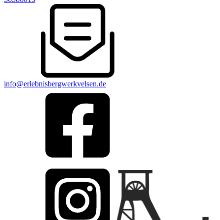
info@erlebnisbergwerkvelsen.de