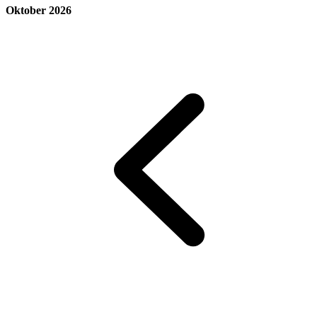
Oktober 2026