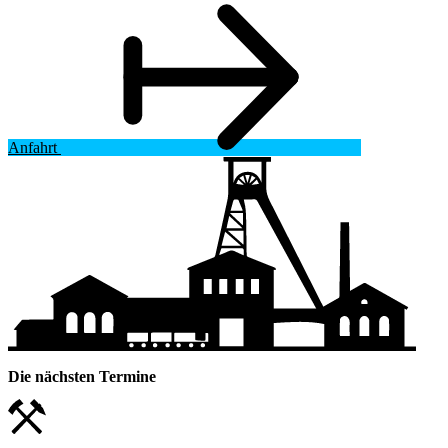
Anfahrt
Die nächsten Termine