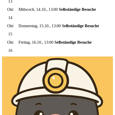
13
Okt
Mittwoch, 14.10., 13:00
Selbständige Besuche
14
Okt
Donnerstag, 15.10., 13:00
Selbständige Besuche
15
Okt
Freitag, 16.10., 13:00
Selbständige Besuche
16