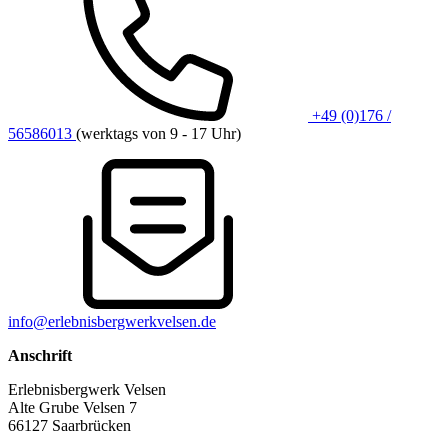
+49 (0)176 /
56586013
(werktags von 9 - 17 Uhr)
info@erlebnisbergwerkvelsen.de
Anschrift
Erlebnisbergwerk Velsen
Alte Grube Velsen 7
66127 Saarbrücken