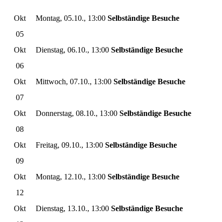
Okt
Montag, 05.10., 13:00
Selbständige Besuche
05
Okt
Dienstag, 06.10., 13:00
Selbständige Besuche
06
Okt
Mittwoch, 07.10., 13:00
Selbständige Besuche
07
Okt
Donnerstag, 08.10., 13:00
Selbständige Besuche
08
Okt
Freitag, 09.10., 13:00
Selbständige Besuche
09
Okt
Montag, 12.10., 13:00
Selbständige Besuche
12
Okt
Dienstag, 13.10., 13:00
Selbständige Besuche