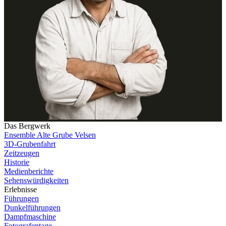
Das Bergwerk
Ensemble Alte Grube Velsen
3D-Grubenfahrt
Zeitzeugen
Historie
Medienberichte
Sehenswürdigkeiten
Erlebnisse
Führungen
Dunkelführungen
Dampfmaschine
Fotografentage