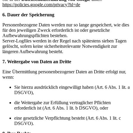
https://policies.google.com/privacy?hl=de
6. Dauer der Speicherung
Personenbezogene Daten werden nur so lange gespeichert, wie dies
für den jeweiligen Zweck erforderlich ist oder gesetzliche
Aufbewahrungspflichten bestehen.
Server-Logfiles werden in der Regel nach spätestens sieben Tagen
gelöscht, sofern keine sicherheitsrelevante Notwendigkeit zur
längeren Aufbewahrung besteht.
7. Weitergabe von Daten an Dritte
Eine Übermittlung personenbezogener Daten an Dritte erfolgt nur,
wenn:
Sie hierzu ausdrücklich eingewilligt haben (Art. 6 Abs. 1 lit. a
DSGVO),
die Weitergabe zur Erfüllung vertraglicher Pflichten
erforderlich ist (Art. 6 Abs. 1 lit. b DSGVO), oder
eine gesetzliche Verpflichtung besteht (Art. 6 Abs. 1 lit. c
DSGVO).