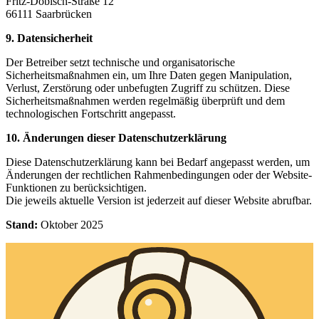
Fritz-Dobisch-Straße 12
66111 Saarbrücken
9. Datensicherheit
Der Betreiber setzt technische und organisatorische
Sicherheitsmaßnahmen ein, um Ihre Daten gegen Manipulation,
Verlust, Zerstörung oder unbefugten Zugriff zu schützen. Diese
Sicherheitsmaßnahmen werden regelmäßig überprüft und dem
technologischen Fortschritt angepasst.
10. Änderungen dieser Datenschutzerklärung
Diese Datenschutzerklärung kann bei Bedarf angepasst werden, um
Änderungen der rechtlichen Rahmenbedingungen oder der Website-
Funktionen zu berücksichtigen.
Die jeweils aktuelle Version ist jederzeit auf dieser Website abrufbar.
Stand:
Oktober 2025