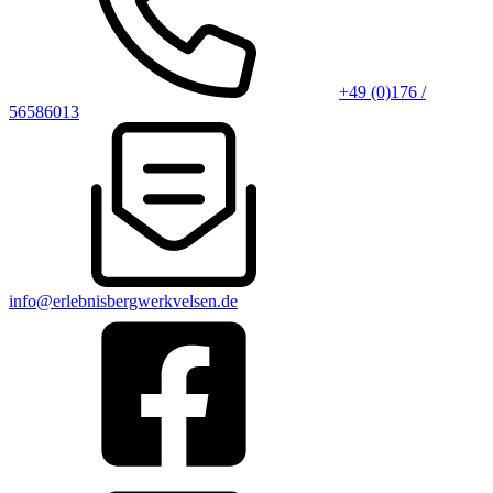
+49 (0)176 /
56586013
info@erlebnisbergwerkvelsen.de