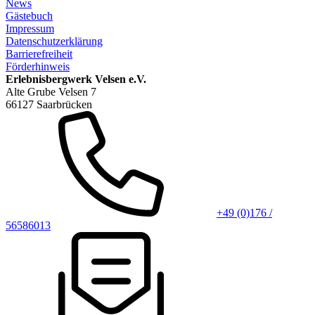
News
Gästebuch
Impressum
Datenschutzerklärung
Barrierefreiheit
Förderhinweis
Erlebnisbergwerk Velsen e.V.
Alte Grube Velsen 7
66127 Saarbrücken
+49 (0)176 /
56586013