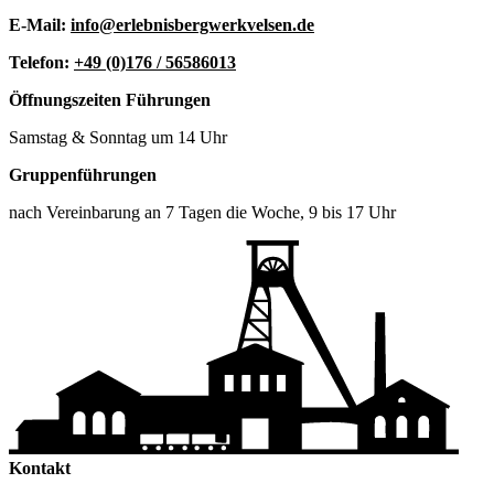
E-Mail:
info@erlebnisbergwerkvelsen.de
Telefon:
+49 (0)176 / 56586013
Öffnungszeiten
Führungen
Samstag & Sonntag um 14 Uhr
Gruppenführungen
nach Vereinbarung an 7 Tagen die Woche, 9 bis 17 Uhr
Kontakt