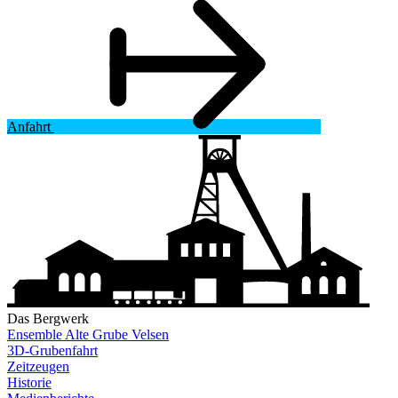
Anfahrt
Das Bergwerk
Ensemble Alte Grube Velsen
3D-Grubenfahrt
Zeitzeugen
Historie