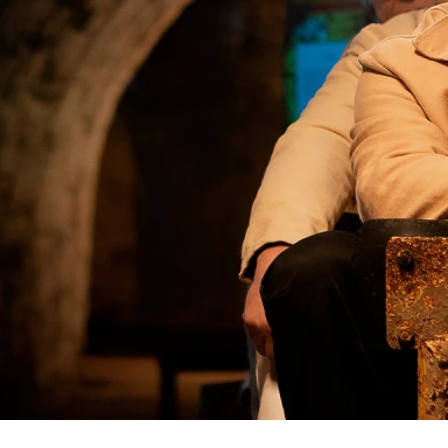
Verein
Tickets