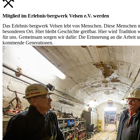
Mitglied im Erlebnis·bergwerk Velsen e.V. werden
Das Erlebnis·bergwerk Velsen lebt von Menschen. Diese Menschen möch
besonderen Ort. Hier bleibt Geschichte greifbar. Hier wird Tradition 
für uns. Gemeinsam sorgen wir dafür: Die Erinnerung an die Arbeit un
kommende Generationen.