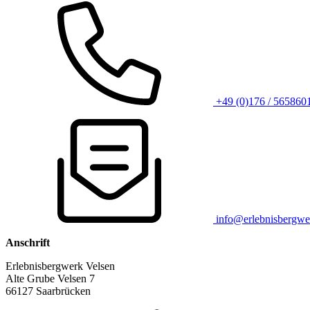
+49 (0)176 / 565860
info@erlebnisbergwe
Anschrift
Erlebnisbergwerk Velsen
Alte Grube Velsen 7
66127 Saarbrücken