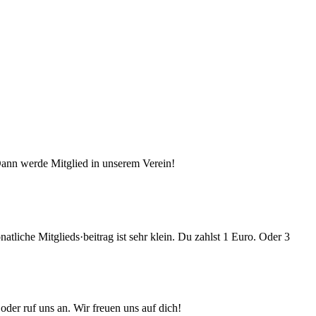
ann werde Mitglied in unserem Verein!
atliche Mitglieds·beitrag ist sehr klein. Du zahlst 1 Euro. Oder 3
oder ruf uns an. Wir freuen uns auf dich!