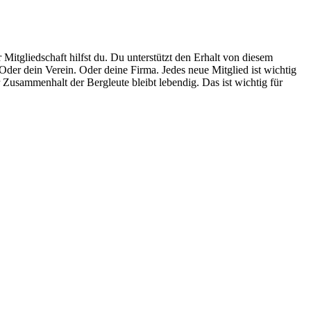
itgliedschaft hilfst du. Du unterstützt den Erhalt von diesem
 Oder dein Verein. Oder deine Firma. Jedes neue Mitglied ist wichtig
 Zusammenhalt der Bergleute bleibt lebendig. Das ist wichtig für