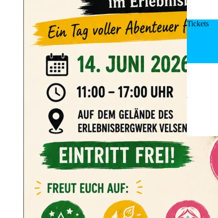
Tickets