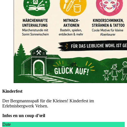
Kinderfest
Der Bergmannsspaß für die Kleinen! Kinderfest im
Erlebnisbergwerk Velsen.
Infos en un coup d’œil
Date