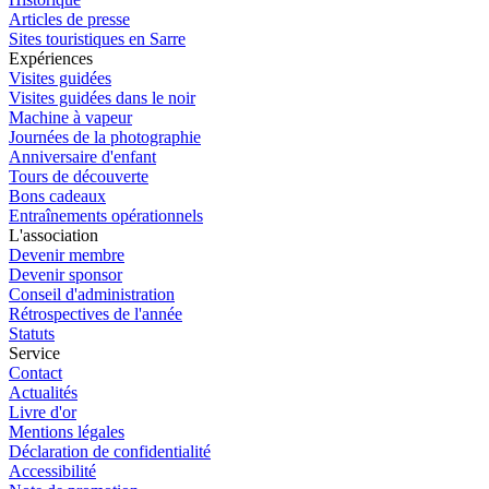
Articles de presse
Sites touristiques en Sarre
Expériences
Visites guidées
Visites guidées dans le noir
Machine à vapeur
Journées de la photographie
Anniversaire d'enfant
Tours de découverte
Bons cadeaux
Entraînements opérationnels
L'association
Devenir membre
Devenir sponsor
Conseil d'administration
Rétrospectives de l'année
Statuts
Service
Contact
Actualités
Livre d'or
Mentions légales
Déclaration de confidentialité
Accessibilité