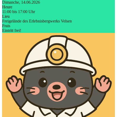
Dimanche, 14.06.2026
Heure
11:00 bis 17:00 Uhr
Lieu
Freigelände des Erlebnisbergwerks Velsen
Frais
Eintritt frei!