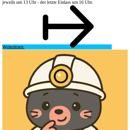
jeweils um 13 Uhr - der letzte Einlass um 16 Uhr.
Weiterlesen