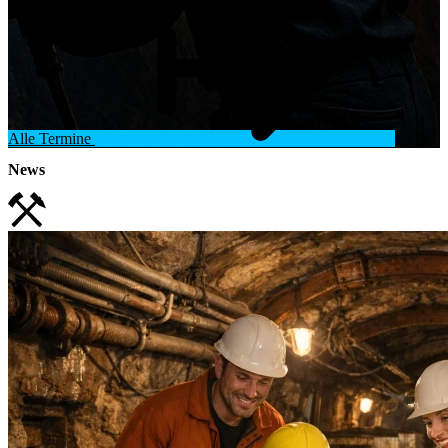
Alle Termine
News