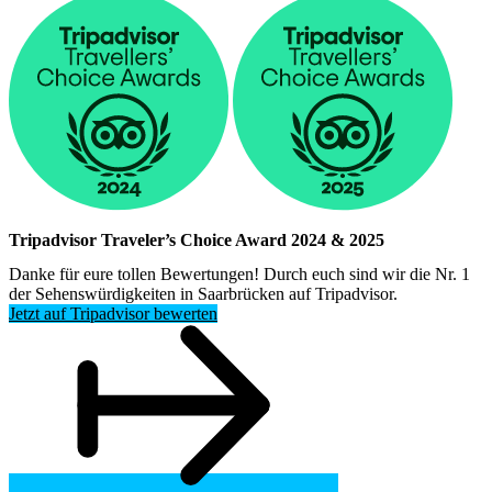
Tripadvisor Traveler’s Choice Award 2024 & 2025
Danke für eure tollen Bewertungen! Durch euch sind wir die Nr. 1
der Sehenswürdigkeiten in Saarbrücken auf Tripadvisor.
Jetzt auf Tripadvisor bewerten