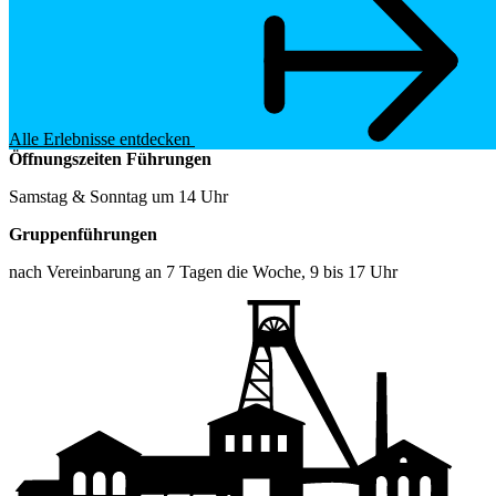
Alle Erlebnisse entdecken
Öffnungszeiten
Führungen
Samstag & Sonntag um 14 Uhr
Gruppenführungen
nach Vereinbarung an 7 Tagen die Woche, 9 bis 17 Uhr