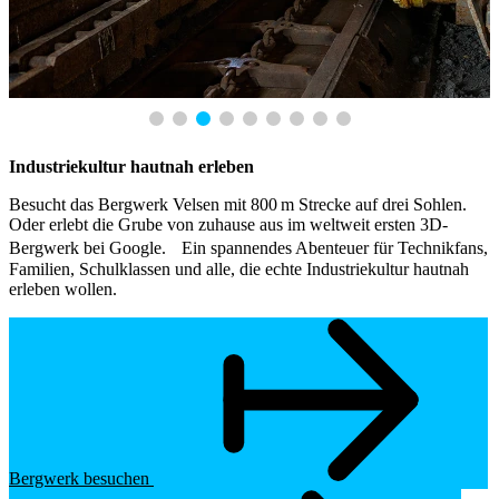
Industriekultur hautnah erleben
Besucht das Bergwerk Velsen mit 800 m Strecke auf drei Sohlen.
Oder erlebt die Grube von zuhause aus im weltweit ersten 3D-
Bergwerk bei Google. Ein spannendes Abenteuer für Technikfans,
Familien, Schulklassen und alle, die echte Industriekultur hautnah
erleben wollen.
Bergwerk besuchen