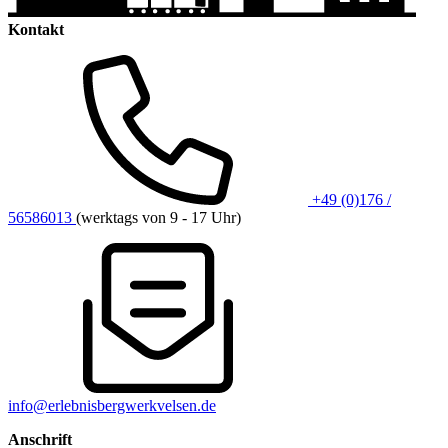
Kontakt
+49 (0)176 /
56586013
(werktags von 9 - 17 Uhr)
info@erlebnisbergwerkvelsen.de
Anschrift