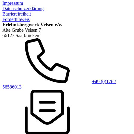
Impressum
Datenschutzerklärung
Barrierefreiheit
Förderhinweis
Erlebnisbergwerk Velsen e.V.
Alte Grube Velsen 7
66127 Saarbrücken
+49 (0)176 /
56586013