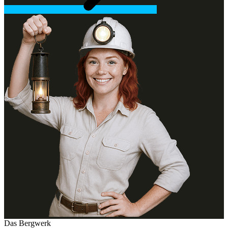
Das Bergwerk