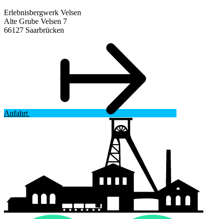
Erlebnisbergwerk Velsen
Alte Grube Velsen 7
66127 Saarbrücken
Anfahrt