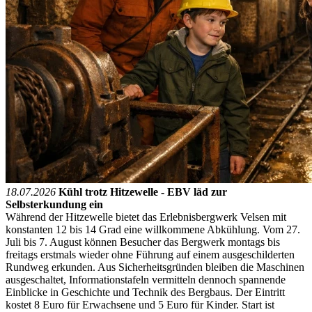
18.07.2026
Kühl trotz Hitzewelle - EBV läd zur
Selbsterkundung ein
Während der Hitzewelle bietet das Erlebnisbergwerk Velsen mit
konstanten 12 bis 14 Grad eine willkommene Abkühlung. Vom 27.
Juli bis 7. August können Besucher das Bergwerk montags bis
freitags erstmals wieder ohne Führung auf einem ausgeschilderten
Rundweg erkunden. Aus Sicherheitsgründen bleiben die Maschinen
ausgeschaltet, Informationstafeln vermitteln dennoch spannende
Einblicke in Geschichte und Technik des Bergbaus. Der Eintritt
kostet 8 Euro für Erwachsene und 5 Euro für Kinder. Start ist