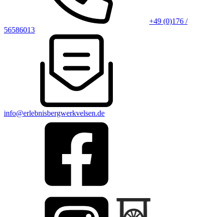
+49 (0)176 /
56586013
info@erlebnisbergwerkvelsen.de