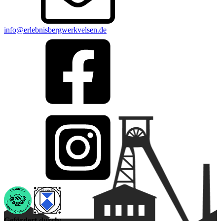
info@erlebnisbergwerkvelsen.de
Gefördert durch: