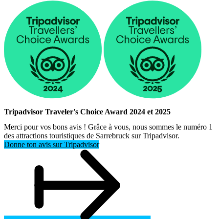
Tripadvisor Traveler's Choice Award 2024 et 2025
Merci pour vos bons avis ! Grâce à vous, nous sommes le numéro 1
des attractions touristiques de Sarrebruck sur Tripadvisor.
Donne ton avis sur Tripadvisor