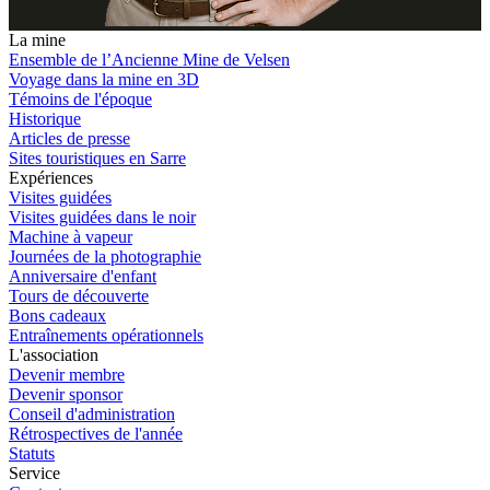
La mine
Ensemble de l’Ancienne Mine de Velsen
Voyage dans la mine en 3D
Témoins de l'époque
Historique
Articles de presse
Sites touristiques en Sarre
Expériences
Visites guidées
Visites guidées dans le noir
Machine à vapeur
Journées de la photographie
Anniversaire d'enfant
Tours de découverte
Bons cadeaux
Entraînements opérationnels
L'association
Devenir membre
Devenir sponsor
Conseil d'administration
Rétrospectives de l'année
Statuts
Service