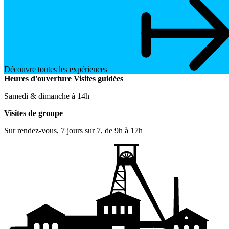
Découvre toutes les expériences
Heures d'ouverture
Visites guidées
Samedi & dimanche à 14h
Visites de groupe
Sur rendez-vous, 7 jours sur 7, de 9h à 17h