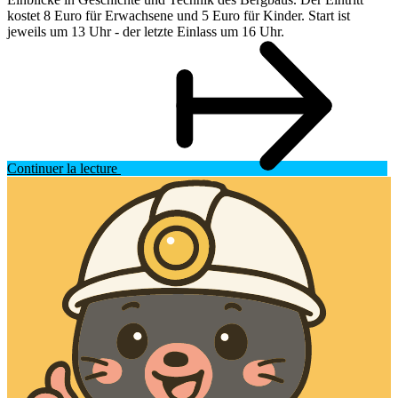
kostet 8 Euro für Erwachsene und 5 Euro für Kinder. Start ist
jeweils um 13 Uhr - der letzte Einlass um 16 Uhr.
Continuer la lecture