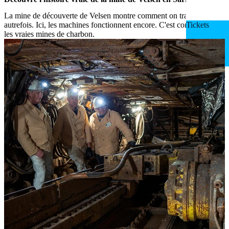
La mine de découverte de Velsen montre comment on travaillait
autrefois. Ici, les machines fonctionnent encore. C'est comme dans
Tickets
les vraies mines de charbon.