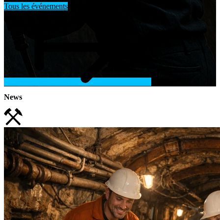
Tous les événements
News