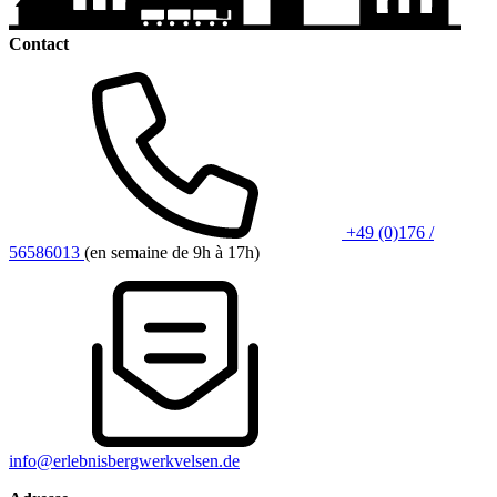
Contact
+49 (0)176 /
56586013
(en semaine de 9h à 17h)
info@erlebnisbergwerkvelsen.de