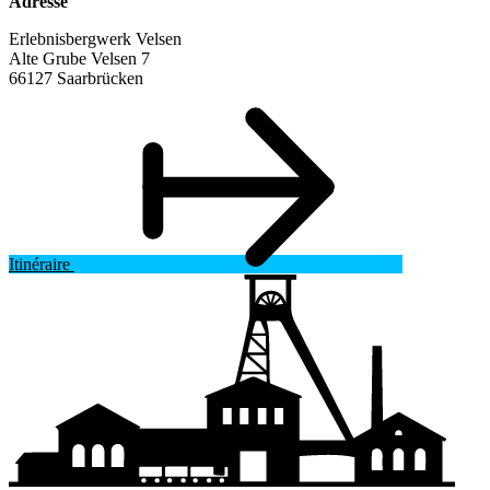
Adresse
Erlebnisbergwerk Velsen
Alte Grube Velsen 7
66127 Saarbrücken
Itinéraire