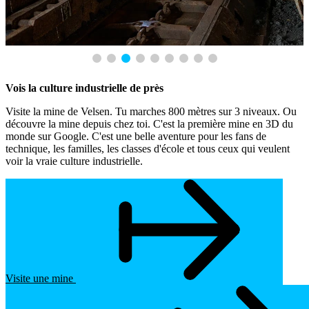
Vois la culture industrielle de près
Visite la mine de Velsen. Tu marches 800 mètres sur 3 niveaux. Ou
découvre la mine depuis chez toi. C'est la première mine en 3D du
monde sur Google. C'est une belle aventure pour les fans de
technique, les familles, les classes d'école et tous ceux qui veulent
voir la vraie culture industrielle.
Visite une mine