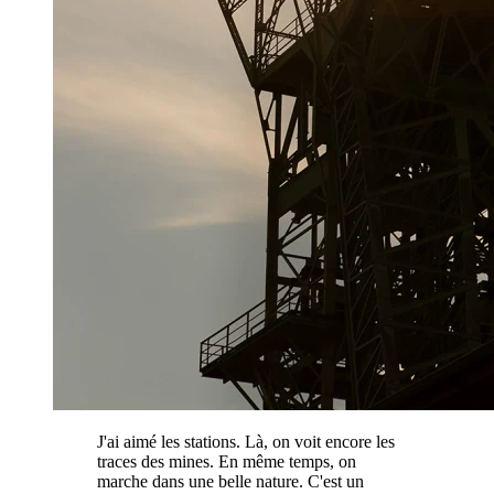
J'ai aimé les stations. Là, on voit encore les
traces des mines. En même temps, on
marche dans une belle nature. C'est un