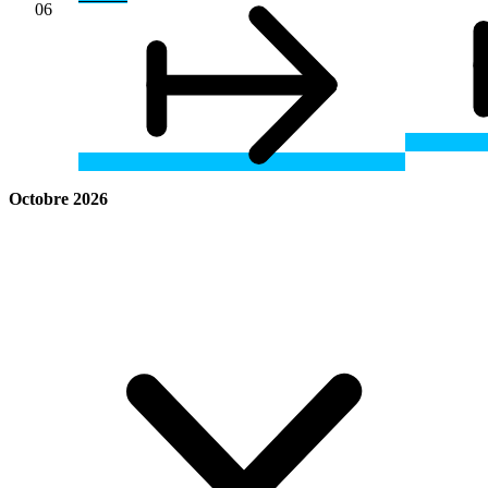
06
Octobre 2026