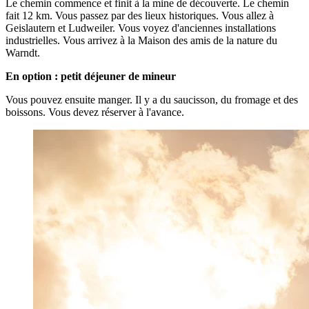
Le chemin commence et finit à la mine de découverte. Le chemin
fait 12 km. Vous passez par des lieux historiques. Vous allez à
Geislautern et Ludweiler. Vous voyez d'anciennes installations
industrielles. Vous arrivez à la Maison des amis de la nature du
Warndt.
En option : petit déjeuner de mineur
Vous pouvez ensuite manger. Il y a du saucisson, du fromage et des
boissons. Vous devez réserver à l'avance.