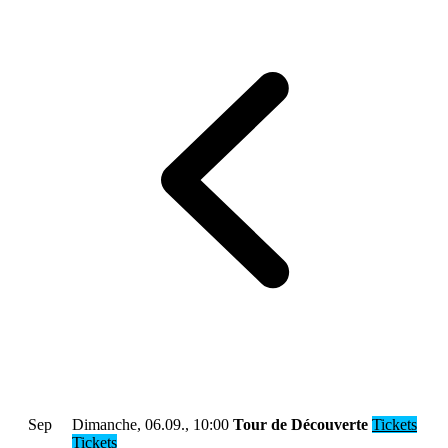
Sep
Dimanche, 06.09., 10:00
Tour de Découverte
Tickets
Tickets