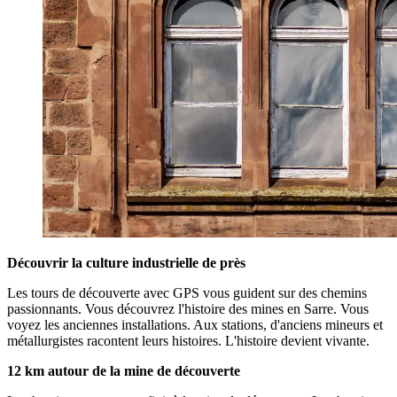
Découvrir la culture industrielle de près
Les tours de découverte avec GPS vous guident sur des chemins
passionnants. Vous découvrez l'histoire des mines en Sarre. Vous
voyez les anciennes installations. Aux stations, d'anciens mineurs et
métallurgistes racontent leurs histoires. L'histoire devient vivante.
12 km autour de la mine de découverte