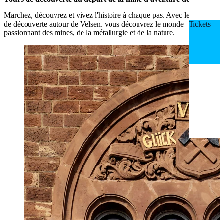
Marchez, découvrez et vivez l'histoire à chaque pas. Avec les tours
de découverte autour de Velsen, vous découvrez le monde
Tickets
passionnant des mines, de la métallurgie et de la nature.