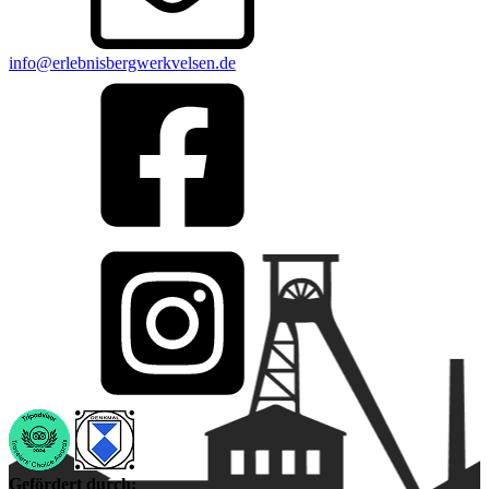
info@erlebnisbergwerkvelsen.de
Gefördert durch: