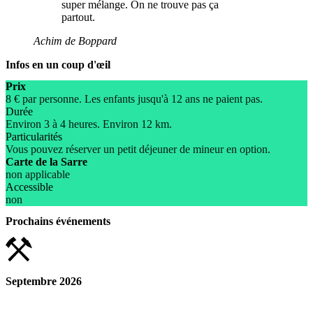
super mélange. On ne trouve pas ça
partout.
Achim de Boppard
Infos en un coup d'œil
Prix
8 € par personne. Les enfants jusqu'à 12 ans ne paient pas.
Durée
Environ 3 à 4 heures. Environ 12 km.
Particularités
Vous pouvez réserver un petit déjeuner de mineur en option.
Carte de la Sarre
non applicable
Accessible
non
Prochains événements
Septembre 2026