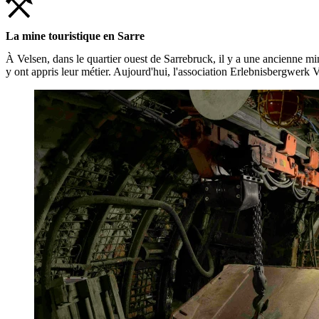
La mine touristique en Sarre
À Velsen, dans le quartier ouest de Sarrebruck, il y a une ancienne m
y ont appris leur métier. Aujourd'hui, l'association Erlebnisbergwerk V