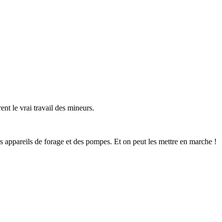
ent le vrai travail des mineurs.
s appareils de forage et des pompes. Et on peut les mettre en marche !