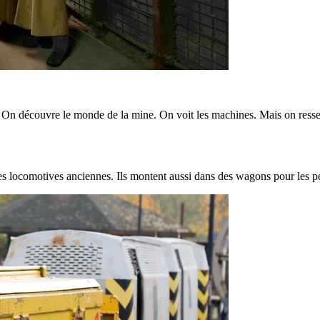
 On découvre le monde de la mine. On voit les machines. Mais on ressen
 des locomotives anciennes. Ils montent aussi dans des wagons pour les 