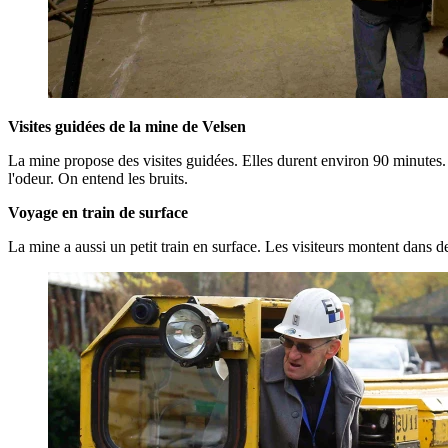
Visites guidées de la mine de Velsen
La mine propose des visites guidées. Elles durent environ 90 minutes.
l'odeur. On entend les bruits.
Voyage en train de surface
La mine a aussi un petit train en surface. Les visiteurs montent dans