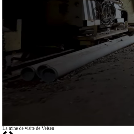
La mine de visite de Velsen