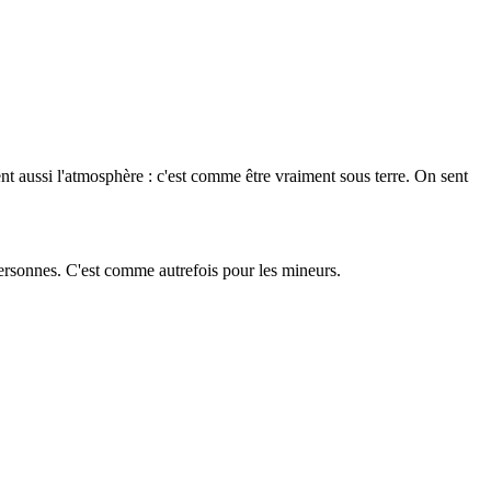
t aussi l'atmosphère : c'est comme être vraiment sous terre. On sent
personnes. C'est comme autrefois pour les mineurs.