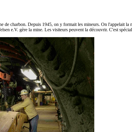
ine de charbon. Depuis 1945, on y formait les mineurs. On l'appelait la
elsen e.V. gère la mine. Les visiteurs peuvent la découvrir. C'est spécia