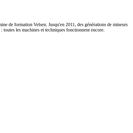
 mine de formation Velsen. Jusqu'en 2011, des générations de mineurs
l : toutes les machines et techniques fonctionnent encore.