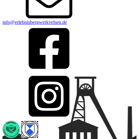
info@erlebnisbergwerkvelsen.de