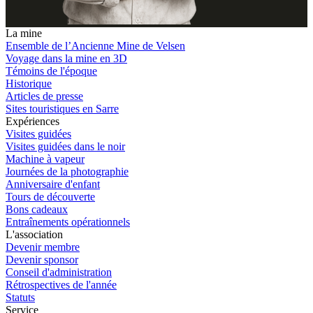
La mine
Ensemble de l’Ancienne Mine de Velsen
Voyage dans la mine en 3D
Témoins de l'époque
Historique
Articles de presse
Sites touristiques en Sarre
Expériences
Visites guidées
Visites guidées dans le noir
Machine à vapeur
Journées de la photographie
Anniversaire d'enfant
Tours de découverte
Bons cadeaux
Entraînements opérationnels
L'association
Devenir membre
Devenir sponsor
Conseil d'administration
Rétrospectives de l'année
Statuts
Service