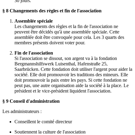
30 jours.
§ 8 Changements des règles et fin de l'association
Assemblée spéciale
Les changements des règles et la fin de l'association ne
peuvent être décidés qu'à une assemblée spéciale. Cette
assemblée doit être convoquée pour cela. Les 3 quarts des
membres présents doivent voter pour.
Fin de l'association
Si l'association se dissout, son argent va à la fondation
Bergmannshilfswerk Luisenthal, Hafenstraße 25,
Saarbrücken. Cette fondation doit utiliser l'argent pour aider la
société. Elle doit promouvoir les traditions des mineurs. Elle
doit promouvoir la paix entre les pays. Si cette fondation ne
peut pas, une autre organisation aide la société à la place. Le
président et le vice-président liquident l'association.
§ 9 Conseil d'administration
Les administrateurs :
Conseillent le comité directeur
Soutiennent la culture de l'association