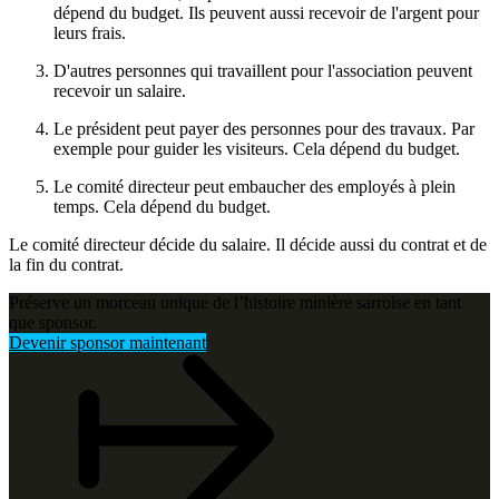
dépend du budget. Ils peuvent aussi recevoir de l'argent pour
leurs frais.
D'autres personnes qui travaillent pour l'association peuvent
recevoir un salaire.
Le président peut payer des personnes pour des travaux. Par
exemple pour guider les visiteurs. Cela dépend du budget.
Le comité directeur peut embaucher des employés à plein
temps. Cela dépend du budget.
Le comité directeur décide du salaire. Il décide aussi du contrat et de
la fin du contrat.
Préserve un morceau unique de l’histoire minière sarroise en tant
que sponsor.
Devenir sponsor maintenant