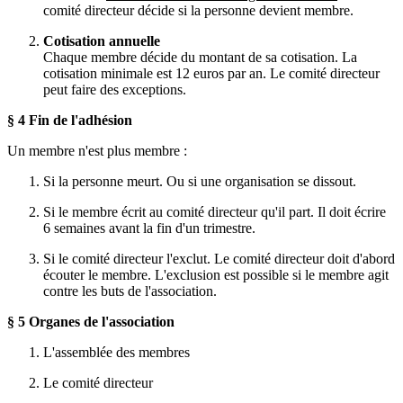
comité directeur décide si la personne devient membre.
Cotisation annuelle
Chaque membre décide du montant de sa cotisation. La
cotisation minimale est 12 euros par an. Le comité directeur
peut faire des exceptions.
§ 4 Fin de l'adhésion
Un membre n'est plus membre :
Si la personne meurt. Ou si une organisation se dissout.
Si le membre écrit au comité directeur qu'il part. Il doit écrire
6 semaines avant la fin d'un trimestre.
Si le comité directeur l'exclut. Le comité directeur doit d'abord
écouter le membre. L'exclusion est possible si le membre agit
contre les buts de l'association.
§ 5 Organes de l'association
L'assemblée des membres
Le comité directeur