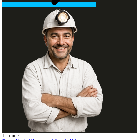
La mine