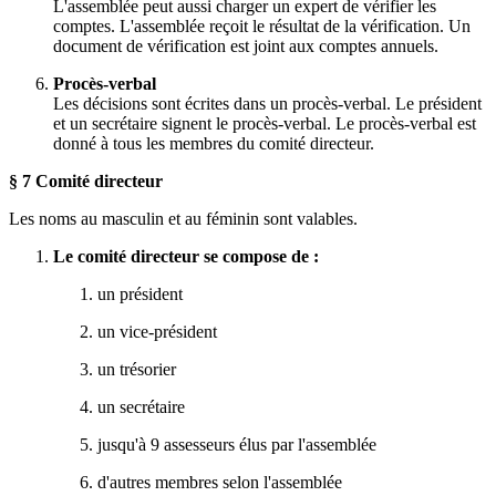
L'assemblée peut aussi charger un expert de vérifier les
comptes. L'assemblée reçoit le résultat de la vérification. Un
document de vérification est joint aux comptes annuels.
Procès-verbal
Les décisions sont écrites dans un procès-verbal. Le président
et un secrétaire signent le procès-verbal. Le procès-verbal est
donné à tous les membres du comité directeur.
§ 7 Comité directeur
Les noms au masculin et au féminin sont valables.
Le comité directeur se compose de :
un président
un vice-président
un trésorier
un secrétaire
jusqu'à 9 assesseurs élus par l'assemblée
d'autres membres selon l'assemblée