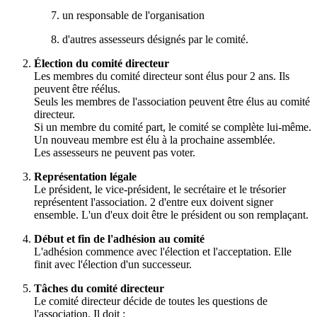
un responsable de l'organisation
d'autres assesseurs désignés par le comité.
Élection du comité directeur
Les membres du comité directeur sont élus pour 2 ans. Ils
peuvent être réélus.
Seuls les membres de l'association peuvent être élus au comité
directeur.
Si un membre du comité part, le comité se complète lui-même.
Un nouveau membre est élu à la prochaine assemblée.
Les assesseurs ne peuvent pas voter.
Représentation légale
Le président, le vice-président, le secrétaire et le trésorier
représentent l'association. 2 d'entre eux doivent signer
ensemble. L'un d'eux doit être le président ou son remplaçant.
Début et fin de l'adhésion au comité
L'adhésion commence avec l'élection et l'acceptation. Elle
finit avec l'élection d'un successeur.
Tâches du comité directeur
Le comité directeur décide de toutes les questions de
l'association. Il doit :