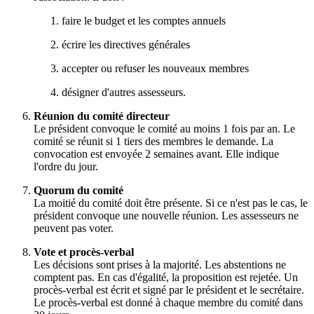
faire le budget et les comptes annuels
écrire les directives générales
accepter ou refuser les nouveaux membres
désigner d'autres assesseurs.
Réunion du comité directeur
Le président convoque le comité au moins 1 fois par an. Le
comité se réunit si 1 tiers des membres le demande. La
convocation est envoyée 2 semaines avant. Elle indique
l'ordre du jour.
Quorum du comité
La moitié du comité doit être présente. Si ce n'est pas le cas, le
président convoque une nouvelle réunion. Les assesseurs ne
peuvent pas voter.
Vote et procès-verbal
Les décisions sont prises à la majorité. Les abstentions ne
comptent pas. En cas d'égalité, la proposition est rejetée. Un
procès-verbal est écrit et signé par le président et le secrétaire.
Le procès-verbal est donné à chaque membre du comité dans