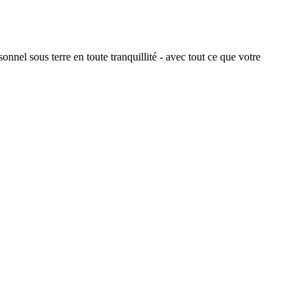
nnel sous terre en toute tranquillité - avec tout ce que votre