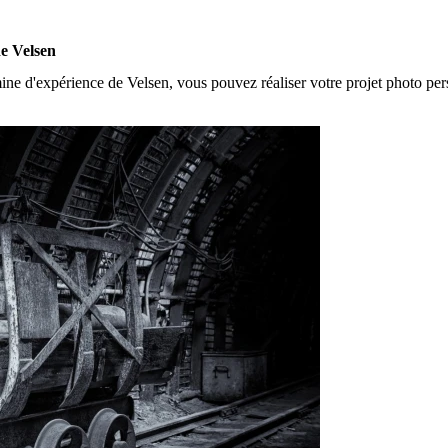
de Velsen
ine d'expérience de Velsen, vous pouvez réaliser votre projet photo perso