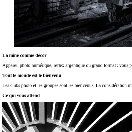
La mine comme décor
Appareil photo numérique, reflex argentique ou grand format : vous po
Tout le monde est le bienvenu
Les clubs photo et les groupes sont les bienvenus. La considération mu
Ce qui vous attend