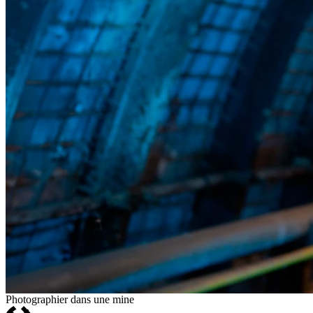
Photographier dans une mine