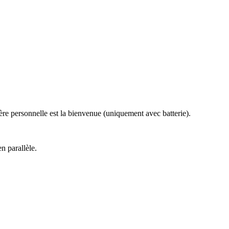
re personnelle est la bienvenue (uniquement avec batterie).
n parallèle.