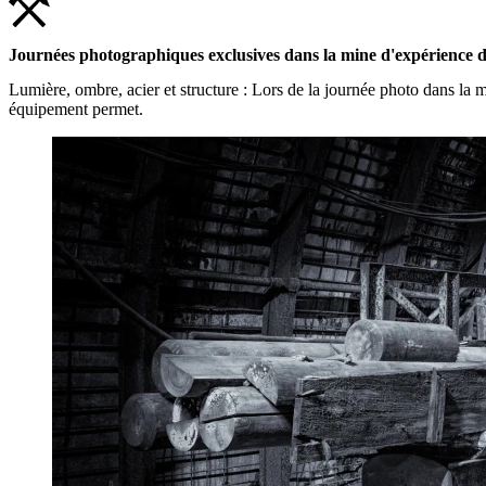
Journées photographiques exclusives dans la mine d'expérience 
Lumière, ombre, acier et structure : Lors de la journée photo dans la m
équipement permet.