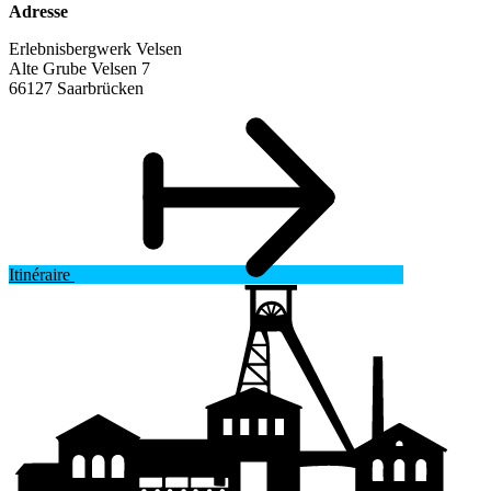
Adresse
Erlebnisbergwerk Velsen
Alte Grube Velsen 7
66127 Saarbrücken
Itinéraire