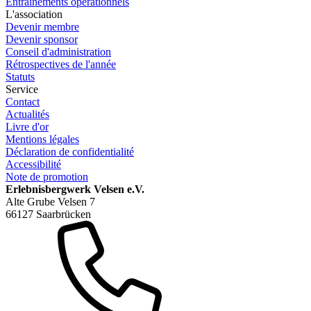
Entraînements opérationnels
L'association
Devenir membre
Devenir sponsor
Conseil d'administration
Rétrospectives de l'année
Statuts
Service
Contact
Actualités
Livre d'or
Mentions légales
Déclaration de confidentialité
Accessibilité
Note de promotion
Erlebnisbergwerk Velsen e.V.
Alte Grube Velsen 7
66127 Saarbrücken