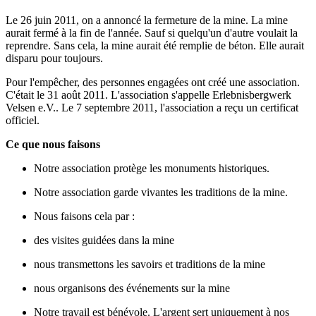
Le 26 juin 2011, on a annoncé la fermeture de la mine. La mine
aurait fermé à la fin de l'année. Sauf si quelqu'un d'autre voulait la
reprendre. Sans cela, la mine aurait été remplie de béton. Elle aurait
disparu pour toujours.
Pour l'empêcher, des personnes engagées ont créé une association.
C'était le 31 août 2011. L'association s'appelle Erlebnisbergwerk
Velsen e.V.. Le 7 septembre 2011, l'association a reçu un certificat
officiel.
Ce que nous faisons
Notre association protège les monuments historiques.
Notre association garde vivantes les traditions de la mine.
Nous faisons cela par :
des visites guidées dans la mine
nous transmettons les savoirs et traditions de la mine
nous organisons des événements sur la mine
Notre travail est bénévole. L'argent sert uniquement à nos