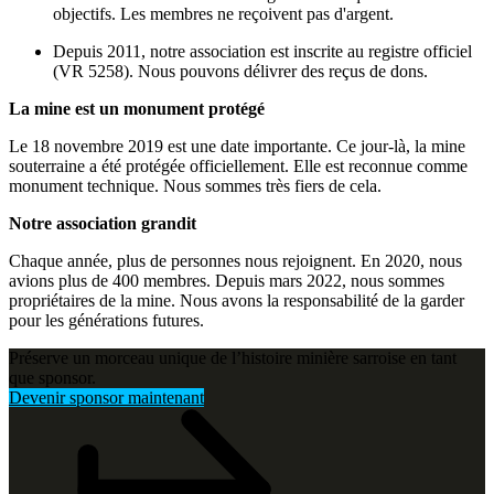
objectifs. Les membres ne reçoivent pas d'argent.
Depuis 2011, notre association est inscrite au registre officiel
(VR 5258). Nous pouvons délivrer des reçus de dons.
La mine est un monument protégé
Le 18 novembre 2019 est une date importante. Ce jour-là, la mine
souterraine a été protégée officiellement. Elle est reconnue comme
monument technique. Nous sommes très fiers de cela.
Notre association grandit
Chaque année, plus de personnes nous rejoignent. En 2020, nous
avions plus de 400 membres. Depuis mars 2022, nous sommes
propriétaires de la mine. Nous avons la responsabilité de la garder
pour les générations futures.
Préserve un morceau unique de l’histoire minière sarroise en tant
que sponsor.
Devenir sponsor maintenant