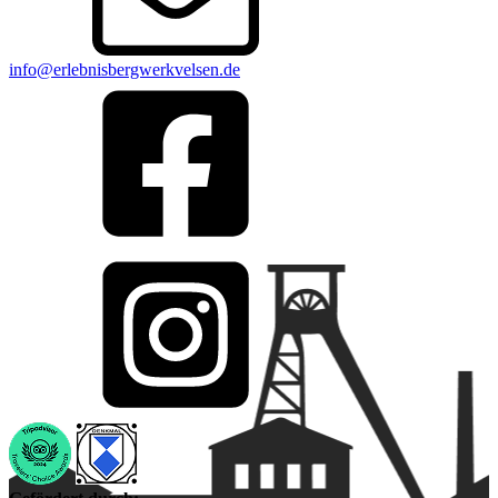
info@erlebnisbergwerkvelsen.de