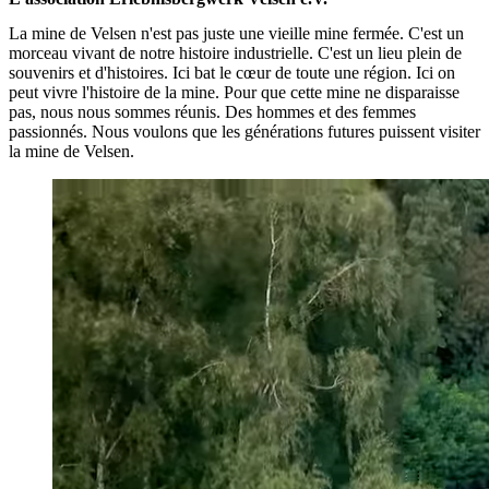
La mine de Velsen n'est pas juste une vieille mine fermée. C'est un
morceau vivant de notre histoire industrielle. C'est un lieu plein de
souvenirs et d'histoires. Ici bat le cœur de toute une région. Ici on
peut vivre l'histoire de la mine. Pour que cette mine ne disparaisse
pas, nous nous sommes réunis. Des hommes et des femmes
passionnés. Nous voulons que les générations futures puissent visiter
la mine de Velsen.