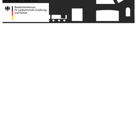
Gefördert durch: