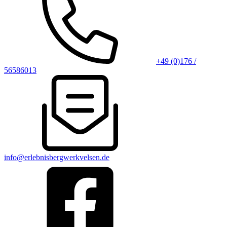
+49 (0)176 /
56586013
info@erlebnisbergwerkvelsen.de