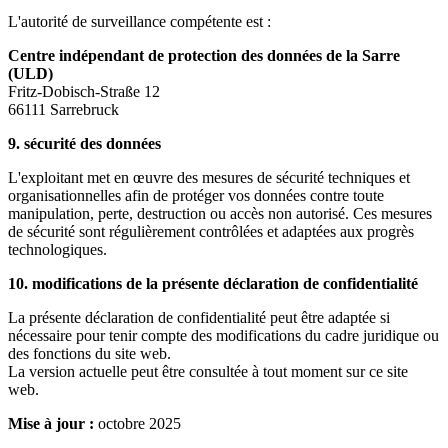
L'autorité de surveillance compétente est :
Centre indépendant de protection des données de la Sarre
(ULD)
Fritz-Dobisch-Straße 12
66111 Sarrebruck
9. sécurité des données
L'exploitant met en œuvre des mesures de sécurité techniques et
organisationnelles afin de protéger vos données contre toute
manipulation, perte, destruction ou accès non autorisé. Ces mesures
de sécurité sont régulièrement contrôlées et adaptées aux progrès
technologiques.
10. modifications de la présente déclaration de confidentialité
La présente déclaration de confidentialité peut être adaptée si
nécessaire pour tenir compte des modifications du cadre juridique ou
des fonctions du site web.
La version actuelle peut être consultée à tout moment sur ce site
web.
Mise à jour :
octobre 2025