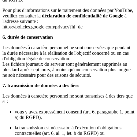
Pour plus d'informations sur le traitement des données par YouTube,
veuillez consulter la
déclaration de confidentialité de Google
à
l'adresse suivante :
https://policies.google.com/privacy?hl=de
6. durée de conservation
Les données à caractère personnel ne sont conservées que pendant
la durée nécessaire à la réalisation de l'objectif concerné ou en cas
d'obligation légale de conservation.
Les fichiers journaux du serveur sont généralement supprimés au
plus tard après sept jours, à moins qu'une conservation plus longue
ne soit nécessaire pour des raisons de sécurité.
7. transmission de données à des tiers
Les données à caractère personnel ne sont transmises à des tiers que
si :
vous y avez expressément consenti (art. 6, paragraphe 1, point
a) du RGPD),
la transmission est nécessaire à l'exécution d'obligations
contractuelles (art. 6, al. 1, let. b du RGPD) ou