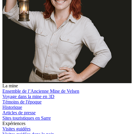
La mine
Ensemble de l’Ancienne Mine de Velsen
Voyage dans la mine en 3D
Témoins de l'époque
Historique
Articles de presse
Sites touristiques en Sarre
Expériences
Visites guidées