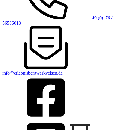
+49 (0)176 /
56586013
info@erlebnisbergwerkvelsen.de