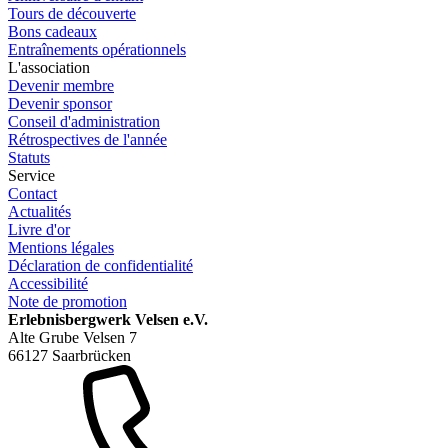
Tours de découverte
Bons cadeaux
Entraînements opérationnels
L'association
Devenir membre
Devenir sponsor
Conseil d'administration
Rétrospectives de l'année
Statuts
Service
Contact
Actualités
Livre d'or
Mentions légales
Déclaration de confidentialité
Accessibilité
Note de promotion
Erlebnisbergwerk Velsen e.V.
Alte Grube Velsen 7
66127 Saarbrücken