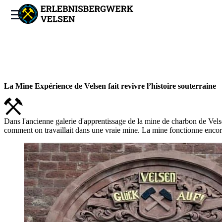
La Mine Expérience de Velsen fait revivre l’histoire souterraine
Dans l'ancienne galerie d'apprentissage de la mine de charbon de Velse
comment on travaillait dans une vraie mine. La mine fonctionne encor