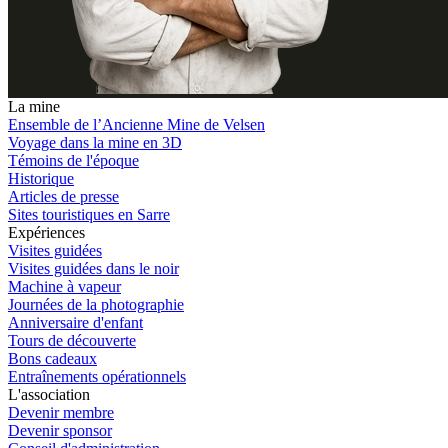
La mine
Ensemble de l’Ancienne Mine de Velsen
Voyage dans la mine en 3D
Témoins de l'époque
Historique
Articles de presse
Sites touristiques en Sarre
Expériences
Visites guidées
Visites guidées dans le noir
Machine à vapeur
Journées de la photographie
Anniversaire d'enfant
Tours de découverte
Bons cadeaux
Entraînements opérationnels
L'association
Devenir membre
Devenir sponsor