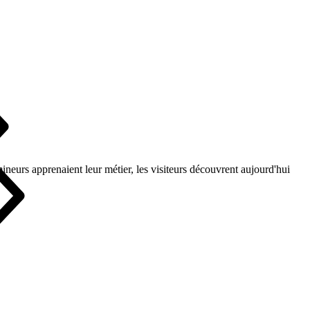
ineurs apprenaient leur métier, les visiteurs découvrent aujourd'hui