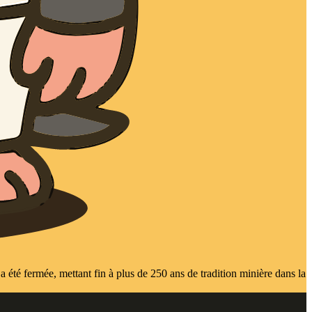
 a été fermée, mettant fin à plus de 250 ans de tradition minière dans la